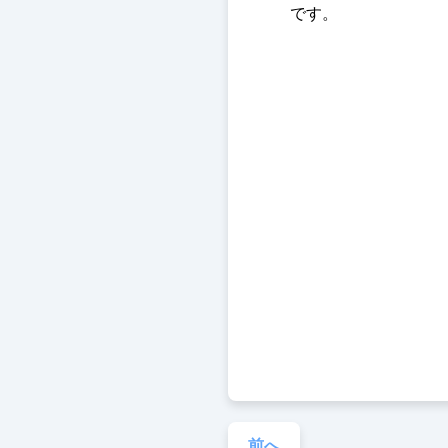
です。
前へ